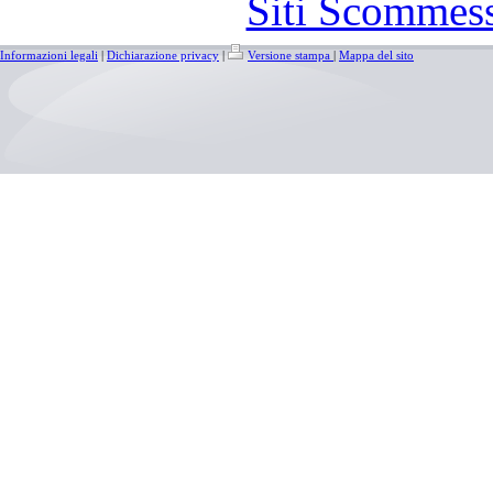
Siti Scommes
Informazioni legali
|
Dichiarazione privacy
|
Versione stampa
|
Mappa del sito