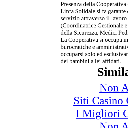
Presenza della Cooperativa
Linfa Solidale si fa garante 
servizio attraverso il lavoro
(Coordinatrice Gestionale e
della Sicurezza, Medici Ped
La Cooperativa si occupa ino
burocratiche e amministrativ
occuparsi solo ed esclusiva
dei bambini a lei affidati.
Simila
Non A
Siti Casino
I Migliori
Non A