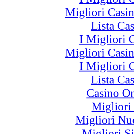
Migliori Casi
Lista Ca
I Migliori
Migliori Casi
I Migliori
Lista Ca
Casino O
Migliori
Migliori Nu
Migliori S