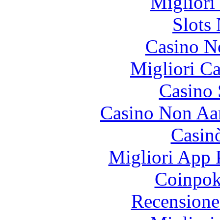
Migliori
Slot
Casino N
Migliori 
Casino
Casino Non Aa
Casin
Migliori App 
Coinpok
Recensione