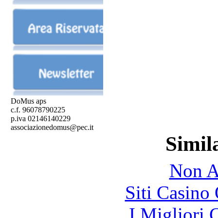
DoMus aps
c.f. 96078790225
p.iva 02146140229
associazionedomus@pec.it
Simila
Non A
Siti Casino
I Migliori