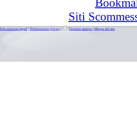
Bookma
Siti Scommes
Informazioni legali
|
Dichiarazione privacy
|
Versione stampa
|
Mappa del sito