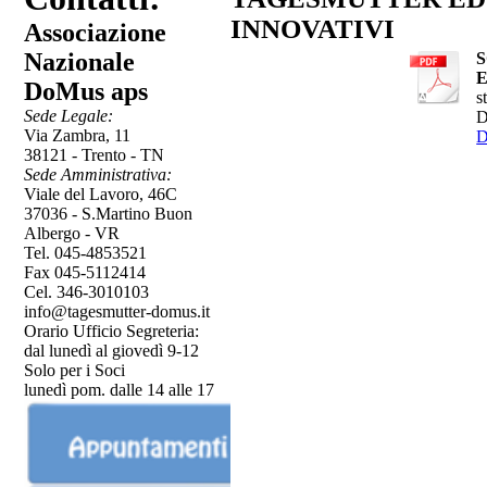
INNOVATIVI
Associazione
Nazionale
E
DoMus aps
s
Sede Legale:
D
Via Zambra, 11
D
38121 - Trento - TN
Sede Amministrativa:
Viale del Lavoro, 46C
37036 - S.Martino Buon
Albergo - VR
Tel.
045-4853521
Fax 045-5112414
Cel. 346-3010103
info@tagesmutter-domus.it
Orario Ufficio Segreteria:
dal lunedì al giovedì 9-12
Solo per i Soci
lunedì pom. dalle 14 alle 17