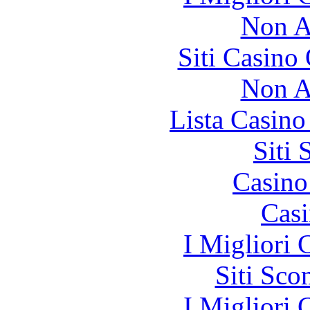
Non A
Siti Casino
Non A
Lista Casin
Siti
Casin
Casi
I Migliori
Siti Sc
I Migliori