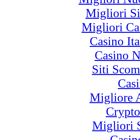
Migliori S
Migliori Ca
Casino It
Casino N
Siti Scom
Casi
Migliore
Crypt
Migliori 
Casino