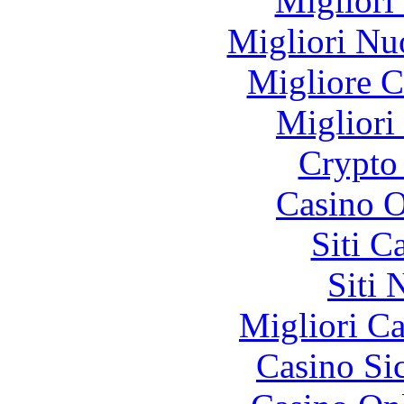
Migliori
Migliori Nu
Migliore 
Migliori
Crypto 
Casino O
Siti C
Siti
Migliori 
Casino S