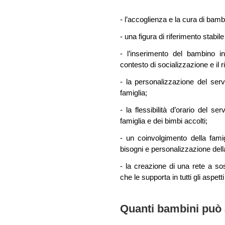
- l’accoglienza e la cura di bamb
- una figura di riferimento stabil
- l’inserimento del bambino i
contesto di socializzazione e il 
- la personalizzazione del servi
famiglia;
- la flessibilità d’orario del s
famiglia e dei bimbi accolti;
- un coinvolgimento della famigl
bisogni e personalizzazione dell
- la creazione di una rete a sost
che le supporta in tutti gli aspet
Quanti bambini può 