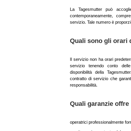
La Tagesmutter può accogl
contemporaneamente, compresi 
servizio. Tale numero è proporzi
Quali sono gli orari 
Il servizio non ha orari predete
servizio tenendo conto delle
disponibilità della Tagesmutt
contratto di servizio che garan
responsabilità.
Quali garanzie offre 
operatrici professionalmente fo