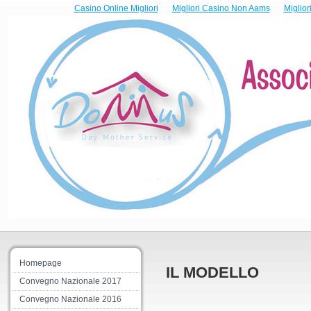
Casino Online Migliori
Migliori Casino Non Aams
Miglio
Homepage
IL MODELLO
Convegno Nazionale 2017
Convegno Nazionale 2016