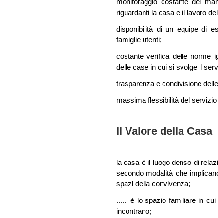
monitoraggio costante del mant
riguardanti la casa e il lavoro d
disponibilità di un equipe di es
famiglie utenti;
costante verifica delle norme i
delle case in cui si svolge il serv
trasparenza e condivisione delle 
massima flessibilità del servizio r
Il Valore della Casa
la casa è il luogo denso di relazio
secondo modalità che implicano
spazi della convivenza;
...... è lo spazio familiare in c
incontrano;