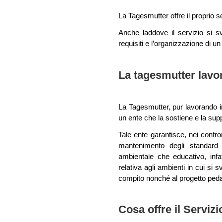
La Tagesmutter offre il proprio s
Anche laddove il servizio si sv
requisiti e l’organizzazione di un
La tagesmutter lavo
La Tagesmutter, pur lavorando i
un ente che la sostiene e la supp
Tale ente garantisce, nei confront
mantenimento degli standard qu
ambientale che educativo, infa
relativa agli ambienti in cui si sv
compito nonché al progetto peda
Cosa offre il Servizi