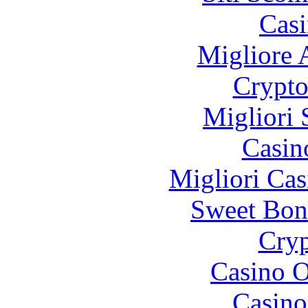
Casi
Migliore
Crypt
Migliori 
Casino
Migliori Cas
Sweet Bon
Cryp
Casino O
Casin