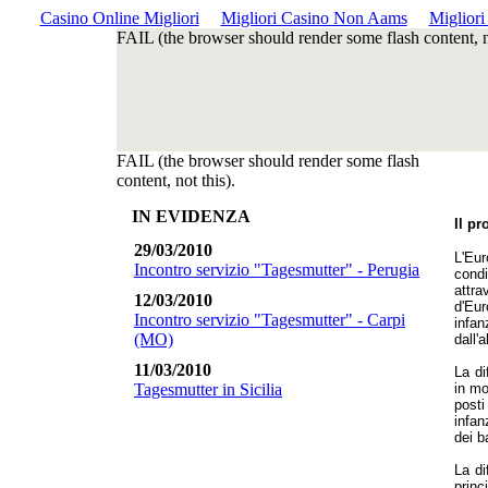
Casino Online Migliori
Migliori Casino Non Aams
Miglior
FAIL (the browser should render some flash content, no
FAIL (the browser should render some flash
content, not this).
IN EVIDENZA
Il p
29/03/2010
L'Eur
Incontro servizio "Tagesmutter" - Perugia
cond
attr
12/03/2010
d'Eur
Incontro servizio "Tagesmutter" - Carpi
infan
(MO)
dall'a
11/03/2010
La di
Tagesmutter in Sicilia
in mo
posti
infan
dei b
La di
princ