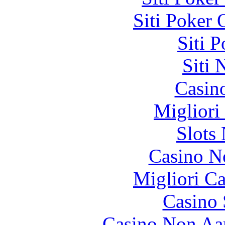
Siti Poker
Siti 
Siti
Casin
Migliori
Slot
Casino N
Migliori 
Casino
Casino Non Aa