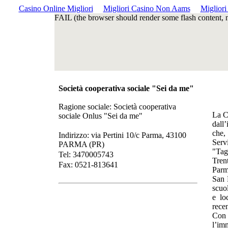
Casino Online Migliori
Migliori Casino Non Aams
Miglior
FAIL (the browser should render some flash content, no
Società cooperativa sociale "Sei da me"
Ragione sociale:
Società cooperativa
La C
sociale Onlus "Sei da me"
dall
che,
Indirizzo:
via Pertini 10/c Parma, 43100
Serv
PARMA (PR)
"Tag
Tel:
3470005743
Tren
Fax:
0521-813641
Parm
San 
scuol
e lo
rece
Con
l’i