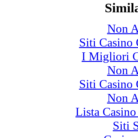
Simila
Non A
Siti Casino
I Migliori
Non A
Siti Casino
Non A
Lista Casin
Siti