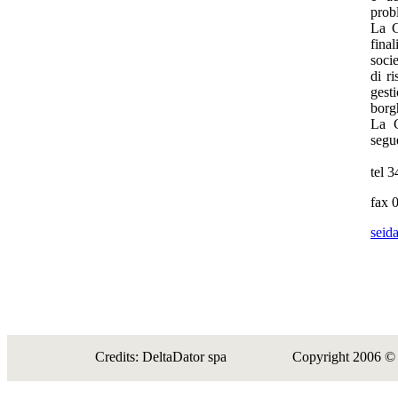
prob
La C
fina
socie
di r
gesti
borgh
La C
segue
tel 
fax 
seid
Credits: DeltaDator spa
Copyright 2006 © P