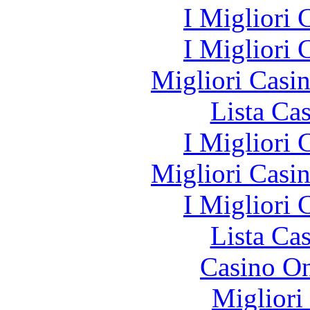
I Migliori
I Migliori
Migliori Casi
Lista Ca
I Migliori
Migliori Casi
I Migliori
Lista Ca
Casino O
Migliori