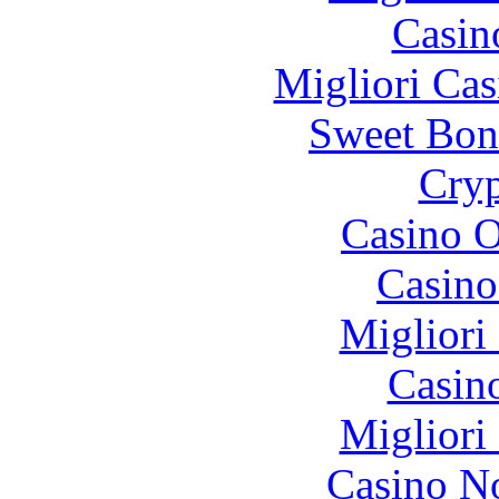
Casino
Migliori Cas
Sweet Bon
Cryp
Casino O
Casin
Migliori
Casin
Migliori
Casino N