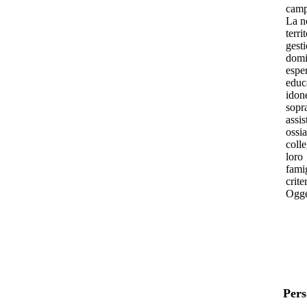
camp
La no
terr
gest
domi
esper
educ
idon
sopr
assi
ossia
coll
loro
fami
crite
Ogge
Pers