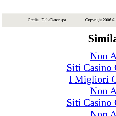
Credits: DeltaDator spa
Copyright 2006 © P
Simila
Non A
Siti Casino
I Migliori
Non A
Siti Casino
Non A