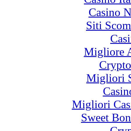
Casino N
Siti Scom
Casi
Migliore
Crypt
Migliori 
Casino
Migliori Cas
Sweet Bon
Cryp