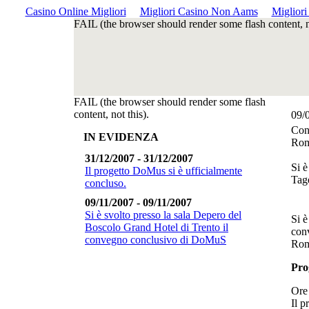
Casino Online Migliori
Migliori Casino Non Aams
Miglior
FAIL (the browser should render some flash content, no
FAIL (the browser should render some flash
content, not this).
09/
Conv
IN EVIDENZA
Rom
31/12/2007
-
31/12/2007
Si è
Il progetto DoMus si è ufficialmente
Tag
concluso.
09/11/2007
-
09/11/2007
Si è svolto presso la sala Depero del
Si è
Boscolo Grand Hotel di Trento il
conv
convegno conclusivo di DoMuS
Rom
Pr
Ore
Il 