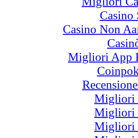
Migliori 
Casino
Casino Non Aa
Casin
Migliori App 
Coinpok
Recensione
Migliori
Migliori
Migliori